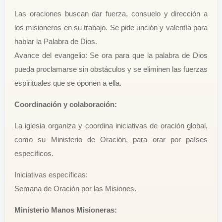
Las oraciones buscan dar fuerza, consuelo y dirección a
los misioneros en su trabajo. Se pide unción y valentía para
hablar la Palabra de Dios.
Avance del evangelio: Se ora para que la palabra de Dios
pueda proclamarse sin obstáculos y se eliminen las fuerzas
espirituales que se oponen a ella.
Coordinación y colaboración:
La iglesia organiza y coordina iniciativas de oración global,
como su Ministerio de Oración, para orar por países
específicos.
Iniciativas específicas:
Semana de Oración por las Misiones.
Ministerio Manos Misioneras: