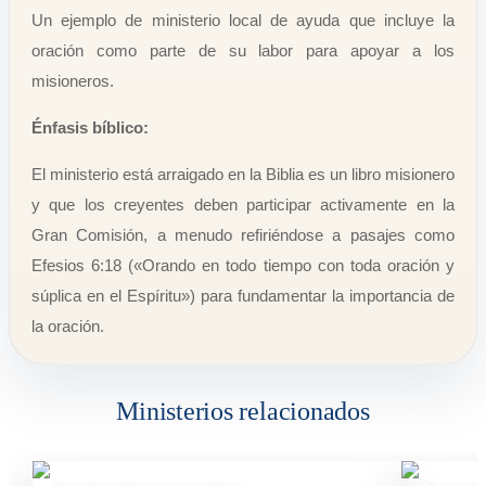
Un ejemplo de ministerio local de ayuda que incluye la
oración como parte de su labor para apoyar a los
misioneros.
Énfasis bíblico:
El ministerio está arraigado en la Biblia es un libro misionero
y que los creyentes deben participar activamente en la
Gran Comisión, a menudo refiriéndose a pasajes como
Efesios 6:18 («Orando en todo tiempo con toda oración y
súplica en el Espíritu») para fundamentar la importancia de
la oración.
Ministerios relacionados