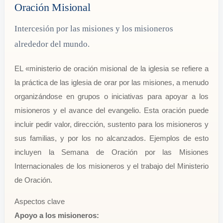
Oración Misional
Intercesión por las misiones y los misioneros
alrededor del mundo.
EL «ministerio de oración misional de la iglesia se refiere a
la práctica de las iglesia de orar por las misiones, a menudo
organizándose en grupos o iniciativas para apoyar a los
misioneros y el avance del evangelio. Esta oración puede
incluir pedir valor, dirección, sustento para los misioneros y
sus familias, y por los no alcanzados. Ejemplos de esto
incluyen la Semana de Oración por las Misiones
Internacionales de los misioneros y el trabajo del Ministerio
de Oración.
Aspectos clave
Apoyo a los misioneros: