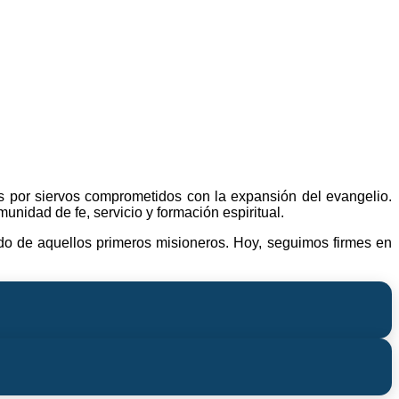
es por siervos comprometidos con la expansión del evangelio.
nidad de fe, servicio y formación espiritual.
ado de aquellos primeros misioneros. Hoy, seguimos firmes en