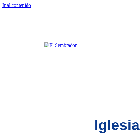
Ir al contenido
Iglesi