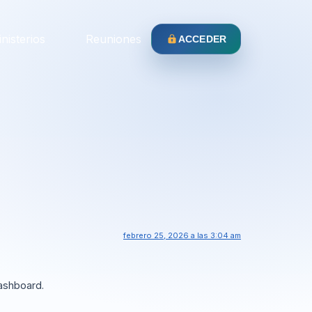
nisterios
Reuniones
ACCEDER
febrero 25, 2026 a las 3:04 am
dashboard.