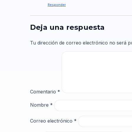
Responder
Deja una respuesta
Tu dirección de correo electrónico no será p
Comentario
*
Nombre
*
Correo electrónico
*